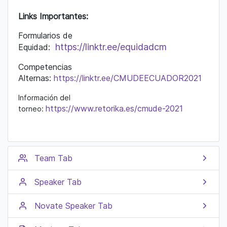
Links Importantes:
Formularios de
https://linktr.ee/equidadcm
Equidad:
Competencias
Alternas:
https://linktr.ee/CMUDEECUADOR2021
Información del
https://www.retorika.es/cmude-2021
torneo:
Team Tab
Speaker Tab
Novate Speaker Tab