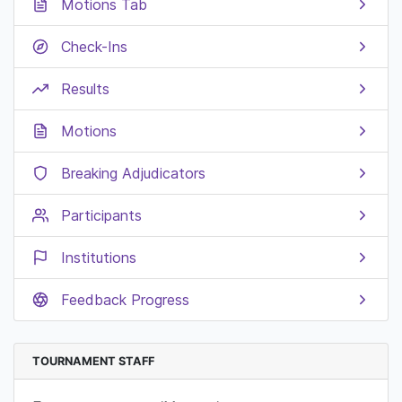
Motions Tab
Check-Ins
Results
Motions
Breaking Adjudicators
Participants
Institutions
Feedback Progress
TOURNAMENT STAFF